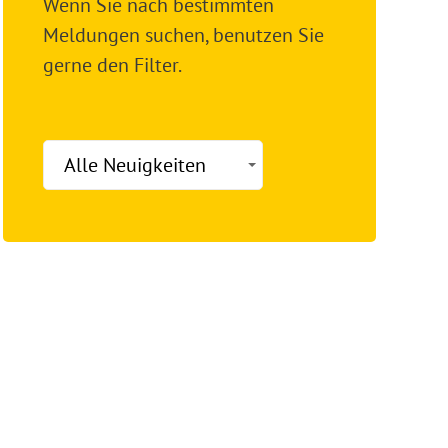
Wenn Sie nach bestimmten
Meldungen suchen, benutzen Sie
gerne den Filter.