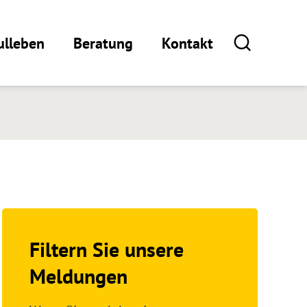
ulleben
Beratung
Kontakt
Filtern Sie unsere
Meldungen