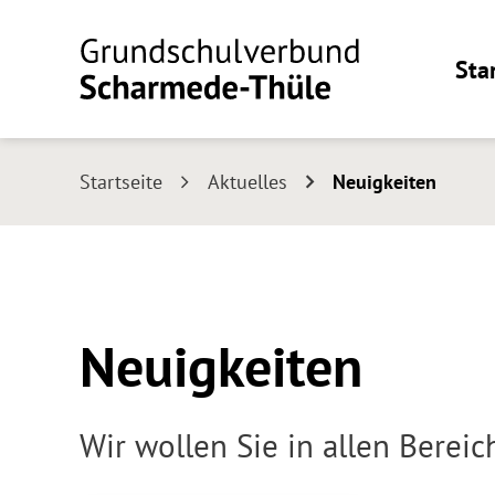
Sta
Startseite
Aktuelles
Neuigkeiten
Neuigkeiten
Wir wollen Sie in allen Berei