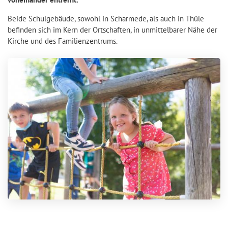
Beide Schulgebäude, sowohl in Scharmede, als auch in Thüle
befinden sich im Kern der Ortschaften, in unmittelbarer Nähe der
Kirche und des Familienzentrums.