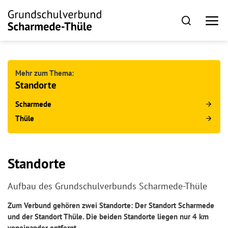
Mehr zum Thema:
Standorte
Scharmede
Thüle
Standorte
Aufbau des Grundschulverbunds Scharmede-Thüle
Zum Verbund gehören zwei Standorte: Der Standort Scharmede
und der Standort Thüle. Die beiden Standorte liegen nur 4 km
voneinander entfernt.