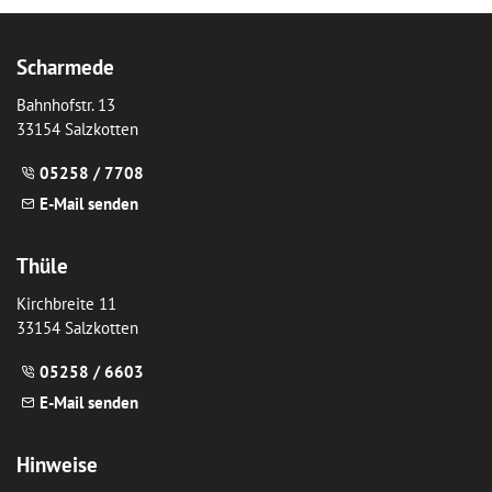
Scharmede
Bahnhofstr. 13
33154 Salzkotten
05258 / 7708
E-Mail senden
Thüle
Kirchbreite 11
33154 Salzkotten
05258 / 6603
E-Mail senden
Hinweise