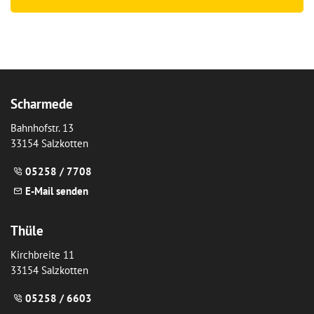
Scharmede
Bahnhofstr. 13
33154 Salzkotten
05258 / 7708
E-Mail senden
Thüle
Kirchbreite 11
33154 Salzkotten
05258 / 6603