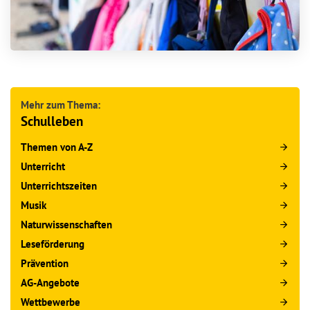
Mehr zum Thema:
Schulleben
Themen von A-Z
Unterricht
Unterrichtszeiten
Musik
Naturwissenschaften
Leseförderung
Prävention
AG-Angebote
Wettbewerbe