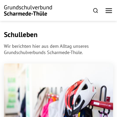
Schulleben
Wir berichten hier aus dem Alltag unseres
Grundschulverbunds Scharmede-Thüle.