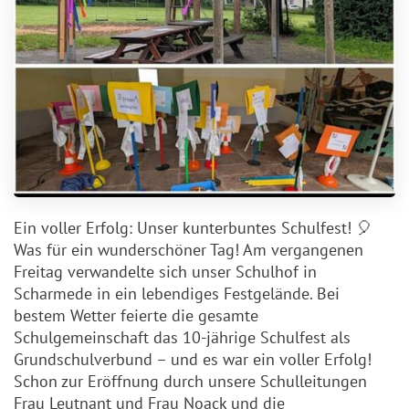
Ein voller Erfolg: Unser kunterbuntes Schulfest! 🎈
Was für ein wunderschöner Tag! Am vergangenen
Freitag verwandelte sich unser Schulhof in
Scharmede in ein lebendiges Festgelände. Bei
bestem Wetter feierte die gesamte
Schulgemeinschaft das 10-jährige Schulfest als
Grundschulverbund – und es war ein voller Erfolg!
Schon zur Eröffnung durch unsere Schulleitungen
Frau Leutnant und Frau Noack und die