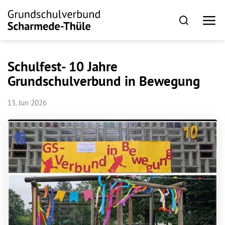
Schulfest- 10 Jahre
Grundschulverbund in Bewegung
13. Jun 2026