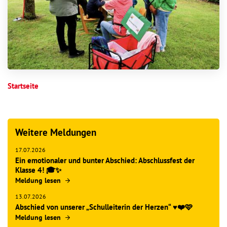
Startseite
Weitere Meldungen
17.07.2026
Ein emotionaler und bunter Abschied: Abschlussfest der
Klasse 4! 🎓✨
Meldung lesen
13.07.2026
Abschied von unserer „Schulleiterin der Herzen“ ♥️❤️🩷
Meldung lesen