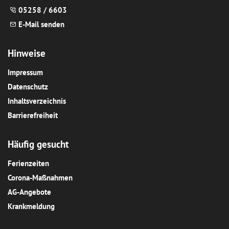
05258 / 6603
E-Mail senden
Hinweise
Impressum
Datenschutz
Inhaltsverzeichnis
Barrierefreiheit
Häufig gesucht
Ferienzeiten
Corona-Maßnahmen
AG-Angebote
Krankmeldung