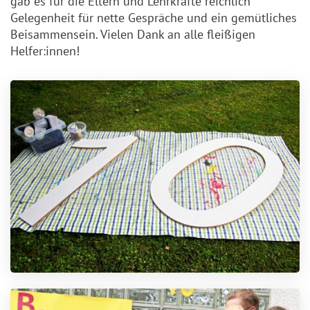
gab es für die Eltern und Lehrkräfte reichlich
Gelegenheit für nette Gespräche und ein gemütliches
Beisammensein. Vielen Dank an alle fleißigen
Helfer:innen!