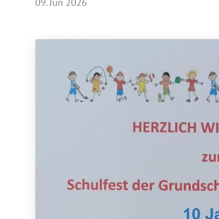
09. Jun 2026