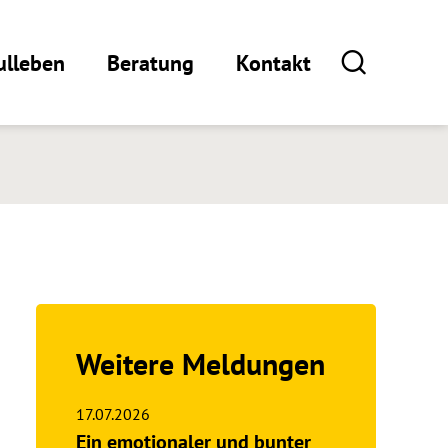
ulleben
Beratung
Kontakt
Weitere Meldungen
17.07.2026
Ein emotionaler und bunter