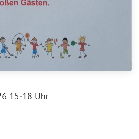
026 15-18 Uhr