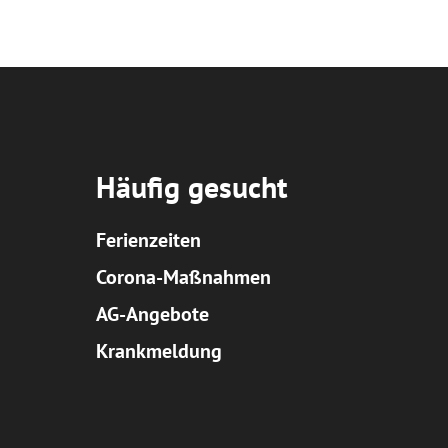
Häufig gesucht
Ferienzeiten
Corona-Maßnahmen
AG-Angebote
Krankmeldung